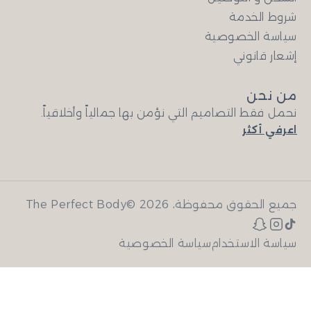
شروط الخدمة
سياسة الخصوصية
إشعار قانوني
من نحن
نحمل فقط التصاميم التي نؤمن بها جمالياً وأخلاقياً.
اعرفي أكثر
جميع الحقوق محفوظة، The Perfect Body© 2026
سياسة الاستخدام
سياسة الخصوصية