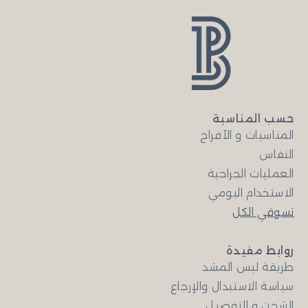
حسب المناسبة
المناسبات و الأفراح
النفاس
العمليات الجراحية
الاستخدام اليومي
تسوقي الكل
روابط مفيدة
طريقة لبس المشد
سياسة الاستبدال والإرجاع
الشحن و التوصيل