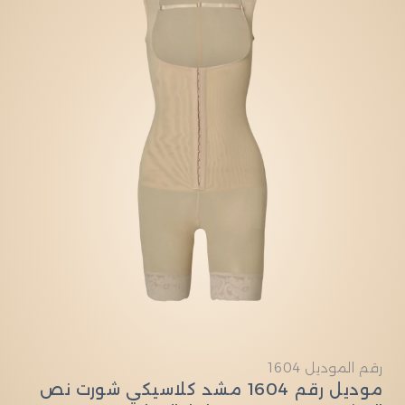
النوع:
رقم الموديل 1604
موديل رقم 1604 مشد كلاسيكي شورت نص