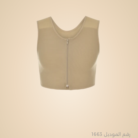
النوع:
رقم الموديل 1663