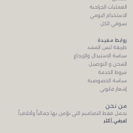
العمليات الجراحية
الاستخدام اليومي
تسوقي الكل
روابط مفيدة
طريقة لبس المشد
سياسة الاستبدال والإرجاع
الشحن و التوصيل
شروط الخدمة
سياسة الخصوصية
إشعار قانوني
من نحن
نحمل فقط التصاميم التي نؤمن بها جمالياً وأخلاقياً.
اعرفي أكثر