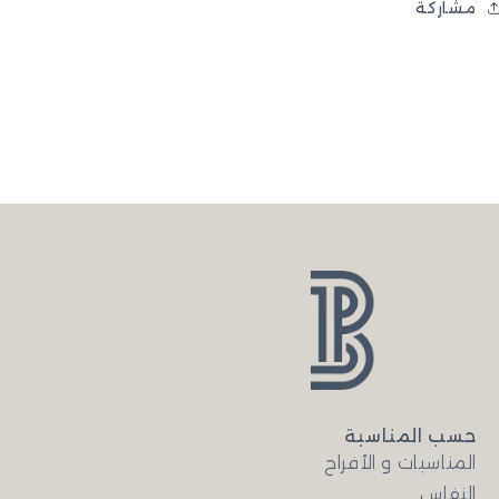
مشاركة
حسب المناسبة
المناسبات و الأفراح
النفاس