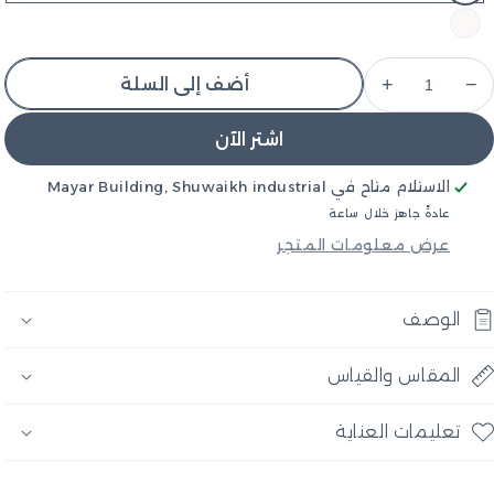
−
+
أضف إلى السلة
اشتر الآن
الاستلام متاح في
Mayar Building, Shuwaikh industrial
عادةً جاهز خلال ساعة
عرض معلومات المتجر
الوصف
المقاس والقياس
تعليمات العناية